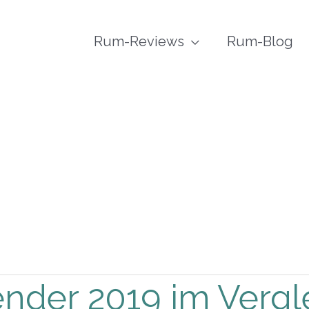
Rum-Reviews
Rum-Blog
nder 2019 im Vergl