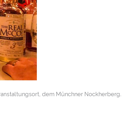
eranstaltungsort, dem Münchner Nockherberg.