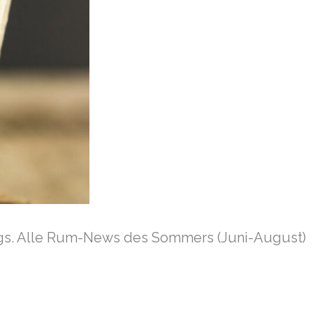
ogs. Alle Rum-News des Sommers (Juni-August)