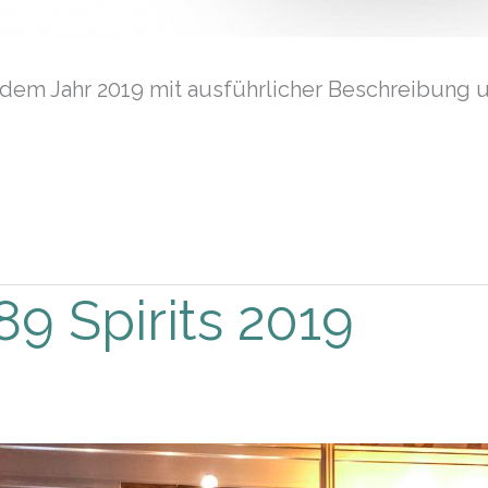
 dem Jahr 2019 mit ausführlicher Beschreibung
89 Spirits 2019