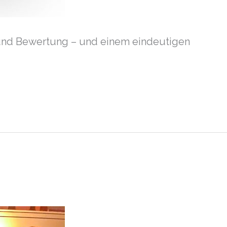
 und Bewertung – und einem eindeutigen