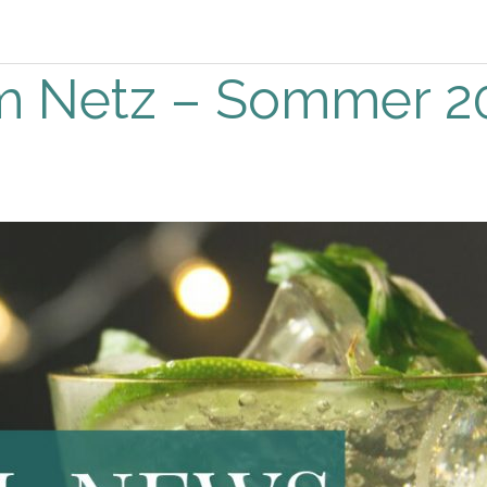
 Netz – Sommer 2