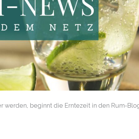
r werden, beginnt die Erntezeit in den Rum-Bl