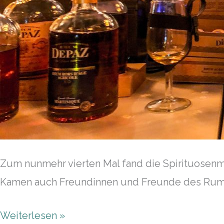
Zum nunmehr vierten Mal fand die Spirituosenm
Kamen auch Freundinnen und Freunde des Rums
Weiterlesen »