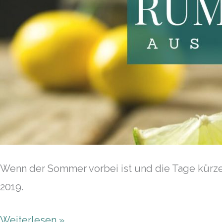
Wenn der Sommer vorbei ist und die Tage kürze
2019.
Weiterlesen »