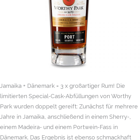
Jamaika + Dänemark = 3 x großartiger Rum! Die
limitierten Special-Cask-Abfüllungen von Worthy
Park wurden doppelt gereift: Zunächst für mehrere
Jahre in Jamaika, anschließend in einem Sherry-,
einem Madeira- und einem Portwein-Fass in
Dänemark. Das Ergebnis ist ebenso schmackhaft