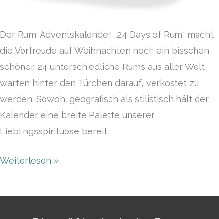
Der Rum-Adventskalender „24 Days of Rum“ macht
die Vorfreude auf Weihnachten noch ein bisschen
schöner. 24 unterschiedliche Rums aus aller Welt
warten hinter den Türchen darauf, verkostet zu
werden. Sowohl geografisch als stilistisch hält der
Kalender eine breite Palette unserer
Lieblingsspirituose bereit.
Weiterlesen »