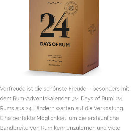
Vorfreude ist die schönste Freude – besonders mit
dem Rum-Adventskalender „24 Days of Rum“. 24
Rums aus 24 Ländern warten auf die Verkostung.
Eine perfekte Möglichkeit, um die erstaunliche
Bandbreite von Rum kennenzulernen und viele