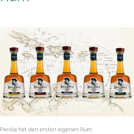
Perola hat den ersten eigenen Rum