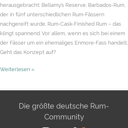
herausgebracht: Bellamy’s Reserve. Barbados-Rum,
der in fünf unterschiedlichen Rum-Fässern
nachgereift wurde. Rum-Cask-Finished Rum – das
klingt spannend. Vor allem, wenn es sich bei einem
der Fässer um ein ehemaliges Enmore-Fass handelt.
Geht das Konzept auf?
Weiterlesen »
Die größte deutsche Rum-
Community