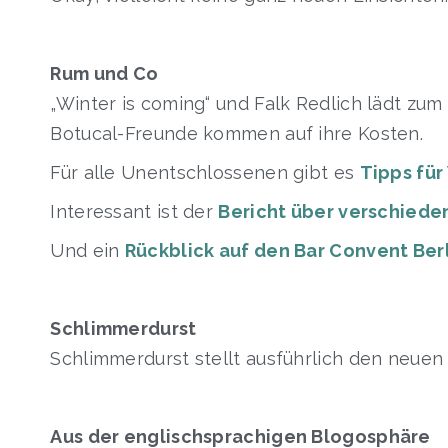
Rum und Co
„Winter is coming“ und Falk Redlich lädt zu
Botucal-Freunde kommen auf ihre Kosten.
Für alle Unentschlossenen gibt es
Tipps fü
Interessant ist der
Bericht über verschiede
Und ein
Rückblick auf den Bar Convent Berl
Schlimmerdurst
Schlimmerdurst stellt ausführlich den neue
Aus der englischsprachigen Blogosphäre