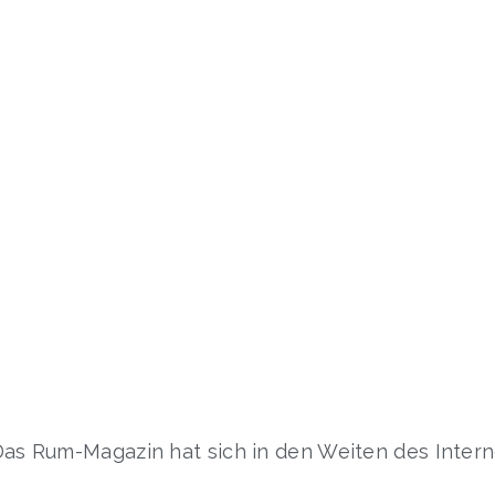
as Rum-Magazin hat sich in den Weiten des Intern