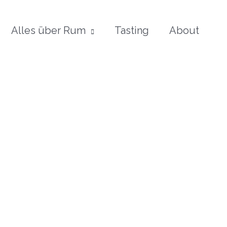
Alles über Rum
Tasting
About